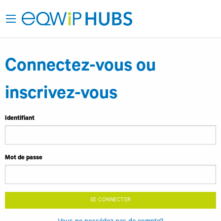
Connectez-vous ou
inscrivez-vous
Identifiant
Mot de passe
SE CONNECTER