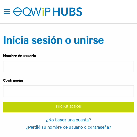
Inicia sesión o unirse
Nombre de usuario
Contraseña
INICIAR SESIÓN
¿No tienes una cuenta?
¿Perdió su nombre de usuario o contraseña?